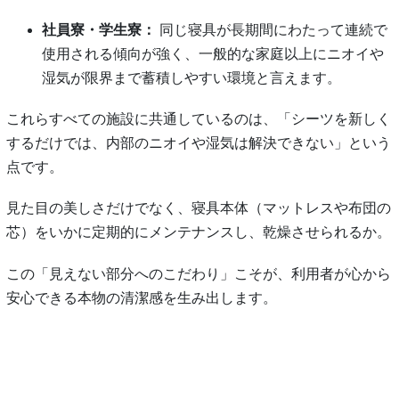
社員寮・学生寮：
同じ寝具が長期間にわたって連続で
使用される傾向が強く、一般的な家庭以上にニオイや
湿気が限界まで蓄積しやすい環境と言えます。
これらすべての施設に共通しているのは、「シーツを新しく
するだけでは、内部のニオイや湿気は解決できない」という
点です。
見た目の美しさだけでなく、寝具本体（マットレスや布団の
芯）をいかに定期的にメンテナンスし、乾燥させられるか。
この「見えない部分へのこだわり」こそが、利用者が心から
安心できる本物の清潔感を生み出します。