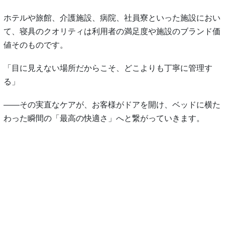
ホテルや旅館、介護施設、病院、社員寮といった施設におい
て、寝具のクオリティは利用者の満足度や施設のブランド価
値そのものです。
「目に見えない場所だからこそ、どこよりも丁寧に管理す
る」
――その実直なケアが、お客様がドアを開け、ベッドに横た
わった瞬間の「最高の快適さ」へと繋がっていきます。