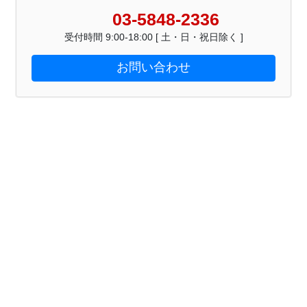
03-5848-2336
受付時間 9:00-18:00 [ 土・日・祝日除く ]
お問い合わせ