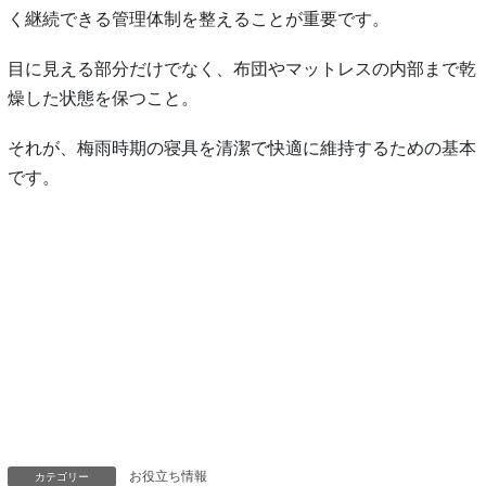
く継続できる管理体制を整えることが重要です。
目に見える部分だけでなく、布団やマットレスの内部まで乾
燥した状態を保つこと。
それが、梅雨時期の寝具を清潔で快適に維持するための基本
です。
お役立ち情報
カテゴリー