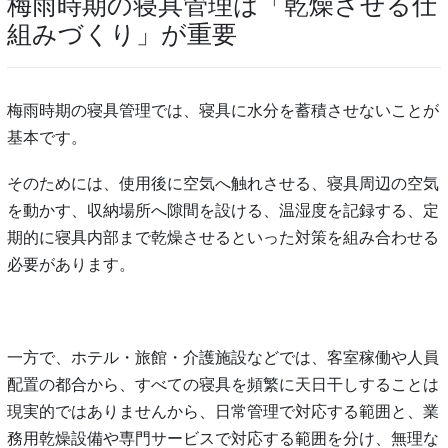
梅雨時期の寝具管理は「乾燥させる仕
組みづくり」が重要
梅雨時期の寝具管理では、寝具に水分を蓄積させないことが
基本です。
そのためには、使用後に空気へ触れさせる、寝具周辺の空気
を動かす、収納場所へ隙間を設ける、温湿度を記録する、定
期的に寝具内部まで乾燥させるといった対策を組み合わせる
必要があります。
一方で、ホテル・旅館・介護施設などでは、客室稼働や人員
配置の都合から、すべての寝具を頻繁に天日干しすることは
現実的ではありませんから、日常管理で対応する範囲と、業
務用乾燥設備や専門サービスで対応する範囲を分け、無理な